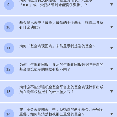
为何有些资料及数据在「基金资讯表」只显示
9.
「n.a.」或「受托人暂时未能提供数据」？
基金资讯表中「最高／最低的十个基金」筛选工具备
10.
有什么功能？
为何「基金表现图表」未能显示我拣选的基金？
11.
为何「年率化回报」显示的年率化回报数据与最新的
12.
基金便览显示的数据有所不同？
为什么不能以强积金基金平台上的基金表现计算出成
13.
员在周年权益报中的帐户盈／亏？
在「基金表现图表」中，我拣选的两个基金几乎完全
14.
重叠，如何能清楚检视那些重叠的基金？