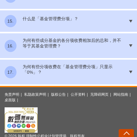
什么是「基金管理费分项」？
15.
为何有些成分基金的各分项收费相加后的总和，并不
16.
等于其基金管理费？
为何有些分项收费在「基金管理费分项」只显示
17.
「0%」 ?
免责声明
私隐政策声明
版权公告
公开资料
无障碍网页
网站指南
桌面版
© 2026 版权 强制性公积金计划管理局。版权所有