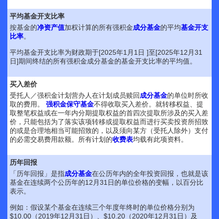
平均基金开支比率
按基金的
净资产值
加权计算的所有强积金
成分基金
的平均
基金开支
比率
。
平均基金开支比率为财政期于[2025年1月1日 ]至[2025年12月31
日]期间终结的所有强积金成分基金的基金开支比率的平均值。
买入差价
受托人／强积金计划营办人在计划成员赎回
成分基金
的单位时所收
取的费用。
强积金保守基金
不得收取买入差价。就转移权益、提
取整笔权益或在一年内分期提取权益的首四次提取所涉及的买入差
价，只能包括为了落实该项转移或提取权益而进行买卖投资所招致
的或是合理地相当可能招致的，以及须向某方（受托人除外）支付
的必需交易费用款额。所有计划的
收费表
均载有此项资料。
历年回报
「历年回报」是指
成分基金
在公历年内的全年投资回报，也就是该
基金在连续两个公历年的12月31日的单位价格的变幅，以百分比
表示。
例如：假设某个基金在连续三个年度年终时的单位价格分别为
$10.00（2019年12月31日）、$10.20（2020年12月31日）及