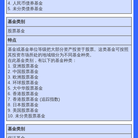
4. 人民币债券基金
5. 未分类债券基金
基金类别
股票基金
特点
基金或基金单位等级把大部分资产投资于股票。这类基金可按照
其投资市场所处的地域细分为不同基金种类。
在此基金类别，有以下的基金种类：
1. 亚洲股票基金
2. 中国股票基金
3. 欧洲股票基金
4. 环球股票基金
5. 大中华股票基金
6. 香港股票基金
7. 香港股票基金 (追踪指数)
8. 日本股票基金
9. 美国股票基金
10. 未分类股票基金
基金类别