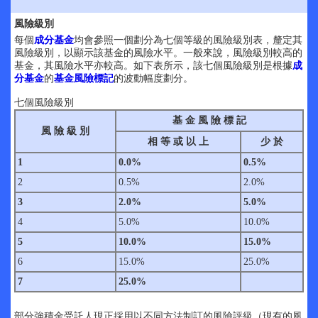
風險級別
每個
成分基金
均會參照一個劃分為七個等級的風險級別表，釐定其
風險級別，以顯示該基金的風險水平。一般來說，風險級別較高的
基金，其風險水平亦較高。如下表所示，該七個風險級別是根據
成
分基金
的
基金風險標記
的波動幅度劃分。
七個風險級別
基 金 風 險 標 記
風 險 級 別
相 等 或 以 上
少 於
1
0.0%
0.5%
2
0.5%
2.0%
3
2.0%
5.0%
4
5.0%
10.0%
5
10.0%
15.0%
6
15.0%
25.0%
7
25.0%
部分強積金受託人現正採用以不同方法制訂的風險評級（現有的風