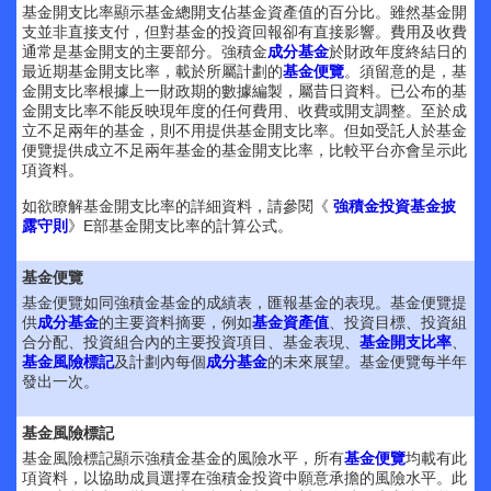
基金開支比率顯示基金總開支佔基金資產值的百分比。雖然基金開
支並非直接支付，但對基金的投資回報卻有直接影響。費用及收費
通常是基金開支的主要部分。強積金
成分基金
於財政年度終結日的
最近期基金開支比率，載於所屬計劃的
基金便覽
。須留意的是，基
金開支比率根據上一財政期的數據編製，屬昔日資料。已公布的基
金開支比率不能反映現年度的任何費用、收費或開支調整。至於成
立不足兩年的基金，則不用提供基金開支比率。但如受託人於基金
便覽提供成立不足兩年基金的基金開支比率，比較平台亦會呈示此
項資料。
如欲瞭解基金開支比率的詳細資料，請參閱《
強積金投資基金披
露守則
》E部基金開支比率的計算公式。
基金便覽
基金便覽如同強積金基金的成績表，匯報基金的表現。基金便覽提
供
成分基金
的主要資料摘要，例如
基金資產值
、投資目標、投資組
合分配、投資組合內的主要投資項目、基金表現、
基金開支比率
、
基金風險標記
及計劃內每個
成分基金
的未來展望。基金便覽每半年
發出一次。
基金風險標記
基金風險標記顯示強積金基金的風險水平，所有
基金便覽
均載有此
項資料，以協助成員選擇在強積金投資中願意承擔的風險水平。此