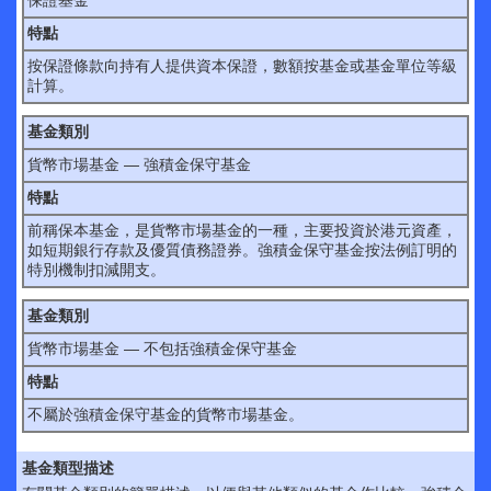
保證基金
特點
按保證條款向持有人提供資本保證，數額按基金或基金單位等級
計算。
基金類別
貨幣市場基金 — 強積金保守基金
特點
前稱保本基金，是貨幣市場基金的一種，主要投資於港元資產，
如短期銀行存款及優質債務證券。強積金保守基金按法例訂明的
特別機制扣減開支。
基金類別
貨幣市場基金 — 不包括強積金保守基金
特點
不屬於強積金保守基金的貨幣市場基金。
基金類型描述