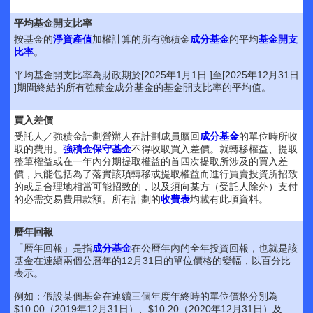
平均基金開支比率
按基金的
淨資產值
加權計算的所有強積金
成分基金
的平均
基金開支
比率
。
平均基金開支比率為財政期於[2025年1月1日 ]至[2025年12月31日
]期間終結的所有強積金成分基金的基金開支比率的平均值。
買入差價
受託人／強積金計劃營辦人在計劃成員贖回
成分基金
的單位時所收
取的費用。
強積金保守基金
不得收取買入差價。就轉移權益、提取
整筆權益或在一年內分期提取權益的首四次提取所涉及的買入差
價，只能包括為了落實該項轉移或提取權益而進行買賣投資所招致
的或是合理地相當可能招致的，以及須向某方（受託人除外）支付
的必需交易費用款額。所有計劃的
收費表
均載有此項資料。
曆年回報
「曆年回報」是指
成分基金
在公曆年內的全年投資回報，也就是該
基金在連續兩個公曆年的12月31日的單位價格的變幅，以百分比
表示。
例如：假設某個基金在連續三個年度年終時的單位價格分別為
$10.00（2019年12月31日）、$10.20（2020年12月31日）及