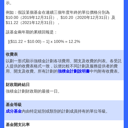
示。
例如：假設某個基金在連續三個年度年終的單位價格分別為
$10.00（2019年12月31日）、$10.20（2020年12月31日）及
$11.22（2021年12月31日），
該基金兩年期的累積回報是：
[($11.22 ÷ $10.00) – 1] x 100% = 12.2%
收費表
以劃一形式顯示強積金計劃各項費用、開支及收費的列表。各受託
人提供的收費表格式一致，以便比較不同計劃及服務提供者的費
用、開支及收費。所有計劃的
強積金計劃說明書
中均附有收費表。
財政期終結日
強積金計劃財政期的最後一日。
基金等級
成分基金
內由特定組別或類別的計劃成員持有的單位等級。
基金開支比率