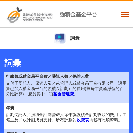
強積金基金平台
詞彙
詞彙
行政費或積金易平台費／受託人費／保管人費
支付予受託人、保管人及／或管理人或積金易平台有限公司（適用
於已加入積金易平台的強積金計劃）的費用(按每年資產淨值的百
分比計算)，屬於其中一項
基金管理費
。
年費
計劃受託人／強積金計劃營辦人每年就強積金計劃收取的費用，由
僱主及／或計劃成員支付。所有計劃的
收費表
均載有此項資料。