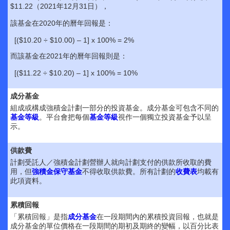
$11.22（2021年12月31日），
該基金在2020年的曆年回報是：
[($10.20 ÷ $10.00) – 1] x 100% = 2%
而該基金在2021年的曆年回報則是：
[($11.22 ÷ $10.20) – 1] x 100% = 10%
成分基金
組成或構成強積金計劃一部分的投資基金。成分基金可包含不同的
基金等級
。平台會把每個
基金等級
視作一個獨立投資基金予以呈
示。
供款費
計劃受託人／強積金計劃營辦人就向計劃支付的供款所收取的費
用，但
強積金保守基金
不得收取供款費。所有計劃的
收費表
均載有
此項資料。
累積回報
「累積回報」是指
成分基金
在一段期間內的累積投資回報，也就是
成分基金的單位價格在一段期間的期初及期終的變幅，以百分比表