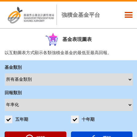
強積金基金平台
基金表現圖表
以互動圖表方式顯示各類強積金基金的最低至最高回報。
基金類別
回報類別
五年期
十年期