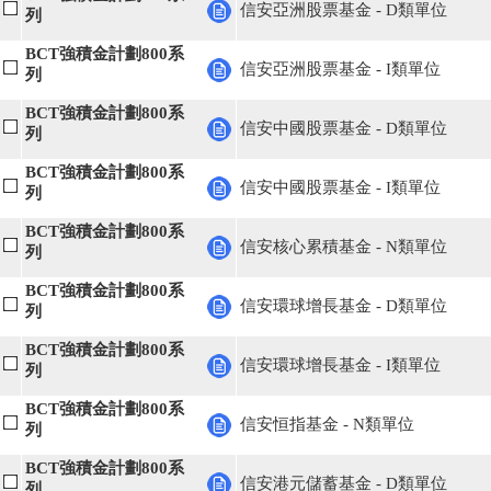
信安亞洲股票基金 - D類單位
列
BCT強積金計劃800系
信安亞洲股票基金 - I類單位
列
BCT強積金計劃800系
信安中國股票基金 - D類單位
列
BCT強積金計劃800系
信安中國股票基金 - I類單位
列
BCT強積金計劃800系
信安核心累積基金 - N類單位
列
BCT強積金計劃800系
信安環球增長基金 - D類單位
列
BCT強積金計劃800系
信安環球增長基金 - I類單位
列
BCT強積金計劃800系
信安恒指基金 - N類單位
列
BCT強積金計劃800系
信安港元儲蓄基金 - D類單位
列