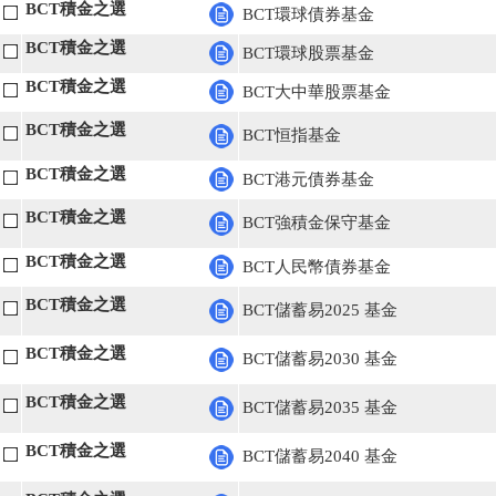
BCT積金之選
BCT環球債券基金
BCT積金之選
BCT環球股票基金
BCT積金之選
BCT大中華股票基金
BCT積金之選
BCT恒指基金
BCT積金之選
BCT港元債券基金
BCT積金之選
BCT強積金保守基金
BCT積金之選
BCT人民幣債券基金
BCT積金之選
BCT儲蓄易2025 基金
BCT積金之選
BCT儲蓄易2030 基金
BCT積金之選
BCT儲蓄易2035 基金
BCT積金之選
BCT儲蓄易2040 基金