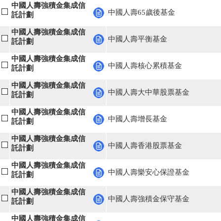
中國人壽強積金集成信
中國人壽65歲後基金
託計劃
中國人壽強積金集成信
中國人壽平衡基金
託計劃
中國人壽強積金集成信
中國人壽核心累積基金
託計劃
中國人壽強積金集成信
中國人壽大中華股票基金
託計劃
中國人壽強積金集成信
中國人壽增長基金
託計劃
中國人壽強積金集成信
中國人壽香港股票基金
託計劃
中國人壽強積金集成信
中國人壽樂安心保證基金
託計劃
中國人壽強積金集成信
中國人壽強積金保守基金
託計劃
中國人壽強積金集成信