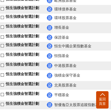
歐洲股票基金
恒生強積金智選計劃
環球債券基金
恒生強積金智選計劃
環球股票基金
恒生強積金智選計劃
增長基金
恒生強積金智選計劃
保證基金
恒生強積金智選計劃
恒生中國企業指數基金
恒生強積金智選計劃
恒指基金
恒生強積金智選計劃
中港股票基金
恒生強積金智選計劃
強積金保守基金
恒生強積金智選計劃
北美股票基金
恒生強積金智選計劃
平穩基金
返回
頁首
恒生強積金智選計劃
智優逸亞太股票追蹤指數基金