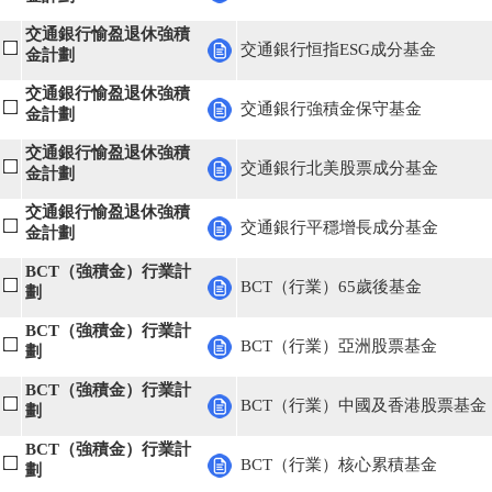
交通銀行愉盈退休強積
交通銀行恒指ESG成分基金
金計劃
交通銀行愉盈退休強積
交通銀行強積金保守基金
金計劃
交通銀行愉盈退休強積
交通銀行北美股票成分基金
金計劃
交通銀行愉盈退休強積
交通銀行平穩增長成分基金
金計劃
BCT（強積金）行業計
BCT（行業）65歲後基金
劃
BCT（強積金）行業計
BCT（行業）亞洲股票基金
劃
BCT（強積金）行業計
BCT（行業）中國及香港股票基金
劃
BCT（強積金）行業計
BCT（行業）核心累積基金
劃