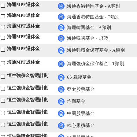
海通MPF退休金
海通香港特區基金 - A類別
海通MPF退休金
海通香港特區基金 - T類別
海通MPF退休金
海通韓國基金 - A類別
海通MPF退休金
海通韓國基金 - T類別
海通MPF退休金
海通強積金保守基金 - A類別
海通MPF退休金
海通強積金保守基金 - T類別
恒生強積金智選計劃
65 歲後基金
恒生強積金智選計劃
亞太股票基金
恒生強積金智選計劃
均衡基金
恒生強積金智選計劃
中國股票基金
恒生強積金智選計劃
核心累積基金
恒生強積金智選計劃