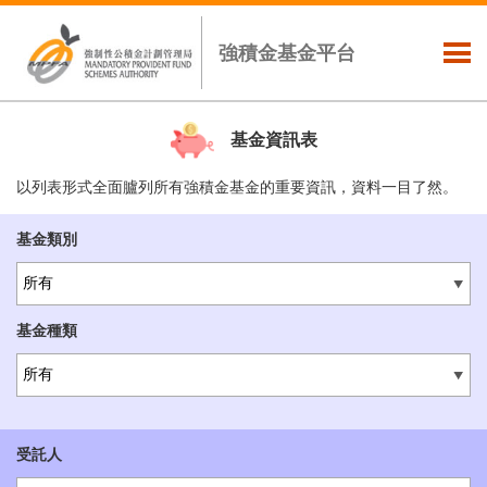
強積金基金平台
基金資訊表
以列表形式全面臚列所有強積金基金的重要資訊，資料一目了然。
基金類別
所有
基金種類
所有
受託人