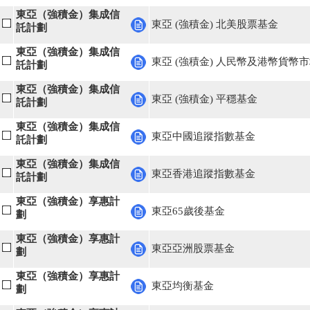
東亞（強積金）集成信
東亞 (強積金) 北美股票基金
託計劃
東亞（強積金）集成信
東亞 (強積金) 人民幣及港幣貨幣
託計劃
東亞（強積金）集成信
東亞 (強積金) 平穩基金
託計劃
東亞（強積金）集成信
東亞中國追蹤指數基金
託計劃
東亞（強積金）集成信
東亞香港追蹤指數基金
託計劃
東亞（強積金）享惠計
東亞65歲後基金
劃
東亞（強積金）享惠計
東亞亞洲股票基金
劃
東亞（強積金）享惠計
東亞均衡基金
劃