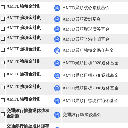
AMTD強積金計劃
AMTD景順核心累積基金
AMTD強積金計劃
AMTD景順歐洲基金
AMTD強積金計劃
AMTD景順環球債券基金
AMTD強積金計劃
AMTD景順香港中國基金
AMTD強積金計劃
AMTD景順強積金保守基金
AMTD強積金計劃
AMTD景順目標2028退休基金
AMTD強積金計劃
AMTD景順目標2038退休基金
AMTD強積金計劃
AMTD景順目標2048退休基金
AMTD強積金計劃
AMTD景順目標現在退休基金
交通銀行愉盈退休強積
交通銀行65歲後基金
金計劃
交通銀行愉盈退休強積