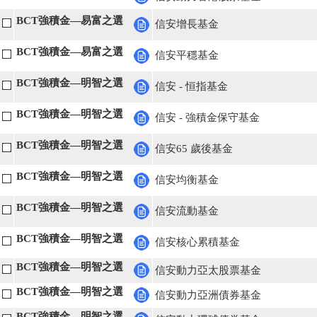
BCT強積金—易富之選
信安增長基金
BCT強積金—易富之選
信安平穩基金
BCT強積金—明智之選
信安 - 恒指基金
BCT強積金—明智之選
信安 - 強積金保守基金
BCT強積金—明智之選
信安65 歲後基金
BCT強積金—明智之選
信安均衡基金
BCT強積金—明智之選
信安流動基金
BCT強積金—明智之選
信安核心累積基金
BCT強積金—明智之選
信安動力亞太股票基金
BCT強積金—明智之選
信安動力亞洲債券基金
BCT強積金—明智之選