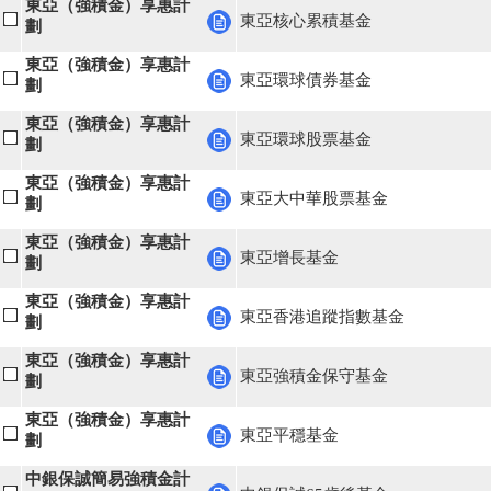
東亞（強積金）享惠計
東亞核心累積基金
劃
東亞（強積金）享惠計
東亞環球債券基金
劃
東亞（強積金）享惠計
東亞環球股票基金
劃
東亞（強積金）享惠計
東亞大中華股票基金
劃
東亞（強積金）享惠計
東亞增長基金
劃
東亞（強積金）享惠計
東亞香港追蹤指數基金
劃
東亞（強積金）享惠計
東亞強積金保守基金
劃
東亞（強積金）享惠計
東亞平穩基金
劃
中銀保誠簡易強積金計