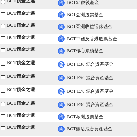
BCT積金之選
BCT65歲後基金
BCT積金之選
BCT亞洲股票基金
BCT積金之選
BCT亞洲收益退休基金
BCT積金之選
BCT中國及香港股票基金
BCT積金之選
BCT核心累積基金
BCT積金之選
BCT E30 混合資產基金
BCT積金之選
BCT E50 混合資產基金
BCT積金之選
BCT E70 混合資產基金
BCT積金之選
BCT E90 混合資產基金
BCT積金之選
BCT歐洲股票基金
BCT積金之選
BCT靈活混合資產基金