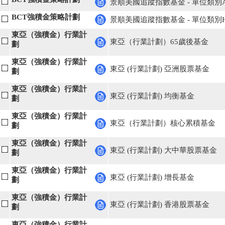
景順美國追蹤指數基金 - 單位類別
BCT強積金策略計劃
景順美國追蹤指數基金 - 單位類別
東亞（強積金）行業計
東亞（行業計劃）65歲後基金
劃
東亞（強積金）行業計
東亞 (行業計劃) 亞洲股票基金
劃
東亞（強積金）行業計
東亞 (行業計劃) 均衡基金
劃
東亞（強積金）行業計
東亞（行業計劃）核心累積基金
劃
東亞（強積金）行業計
東亞 (行業計劃) 大中華股票基金
劃
東亞（強積金）行業計
東亞 (行業計劃) 增長基金
劃
東亞（強積金）行業計
東亞 (行業計劃) 香港股票基金
劃
東亞（強積金）行業計