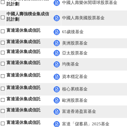
中國人壽樂休閒環球股票基金
託計劃
中國人壽強積金集成信
中國人壽美國股票基金
託計劃
富達退休集成信託
65歲後基金
富達退休集成信託
美洲股票基金
富達退休集成信託
亞太股票基金
富達退休集成信託
均衡基金
富達退休集成信託
資本穩定基金
富達退休集成信託
核心累積基金
富達退休集成信託
歐洲股票基金
富達退休集成信託
富達香港盈富基金
富達退休集成信託
富達「儲蓄易」2025基金