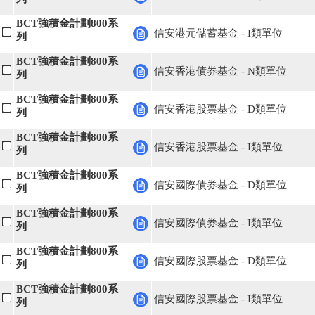
BCT強積金計劃800系
信安港元儲蓄基金 - I類單位
列
BCT強積金計劃800系
信安香港債券基金 - N類單位
列
BCT強積金計劃800系
信安香港股票基金 - D類單位
列
BCT強積金計劃800系
信安香港股票基金 - I類單位
列
BCT強積金計劃800系
信安國際債券基金 - D類單位
列
BCT強積金計劃800系
信安國際債券基金 - I類單位
列
BCT強積金計劃800系
信安國際股票基金 - D類單位
列
BCT強積金計劃800系
信安國際股票基金 - I類單位
列