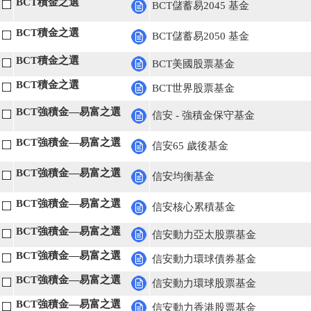
BCT積金之選
BCT儲蓄易2045 基金
BCT積金之選
BCT儲蓄易2050 基金
BCT積金之選
BCT美國股票基金
BCT積金之選
BCT世界股票基金
BCT強積金—易富之選
信安 - 強積金保守基金
BCT強積金—易富之選
信安65 歲後基金
BCT強積金—易富之選
信安均衡基金
BCT強積金—易富之選
信安核心累積基金
BCT強積金—易富之選
信安動力亞太股票基金
BCT強積金—易富之選
信安動力環球債券基金
BCT強積金—易富之選
信安動力環球股票基金
BCT強積金—易富之選
信安動力香港股票基金