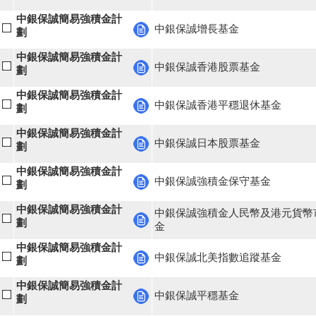
中銀保誠簡易強積金計
中銀保誠增長基金
劃
中銀保誠簡易強積金計
中銀保誠香港股票基金
劃
中銀保誠簡易強積金計
中銀保誠香港平穩退休基金
劃
中銀保誠簡易強積金計
中銀保誠日本股票基金
劃
中銀保誠簡易強積金計
中銀保誠強積金保守基金
劃
中銀保誠簡易強積金計
中銀保誠強積金人民幣及港元貨幣
劃
金
中銀保誠簡易強積金計
中銀保誠北美指數追蹤基金
劃
中銀保誠簡易強積金計
中銀保誠平穩基金
劃