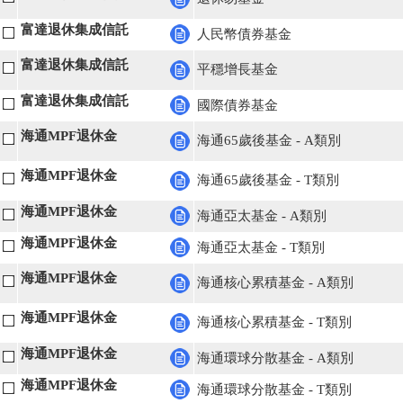
富達退休集成信託
人民幣債券基金
富達退休集成信託
平穩增長基金
富達退休集成信託
國際債券基金
海通MPF退休金
海通65歲後基金 - A類別
海通MPF退休金
海通65歲後基金 - T類別
海通MPF退休金
海通亞太基金 - A類別
海通MPF退休金
海通亞太基金 - T類別
海通MPF退休金
海通核心累積基金 - A類別
海通MPF退休金
海通核心累積基金 - T類別
海通MPF退休金
海通環球分散基金 - A類別
海通MPF退休金
海通環球分散基金 - T類別