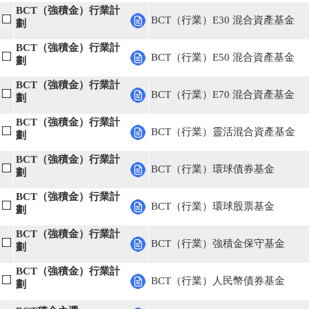
BCT（強積金）行業計
BCT（行業）E30 混合資產基金
劃
BCT（強積金）行業計
BCT（行業）E50 混合資產基金
劃
BCT（強積金）行業計
BCT（行業）E70 混合資產基金
劃
BCT（強積金）行業計
BCT（行業）靈活混合資產基金
劃
BCT（強積金）行業計
BCT（行業）環球債券基金
劃
BCT（強積金）行業計
BCT（行業）環球股票基金
劃
BCT（強積金）行業計
BCT（行業）強積金保守基金
劃
BCT（強積金）行業計
BCT（行業）人民幣債券基金
劃