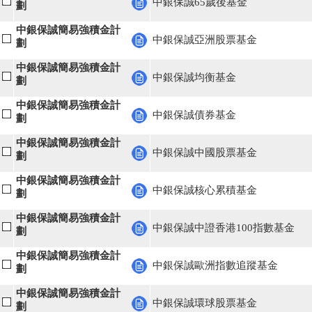
中銀保誠65歲後基金
劃
中銀保誠簡易強積金計
中銀保誠亞洲股票基金
劃
中銀保誠簡易強積金計
中銀保誠均衡基金
劃
中銀保誠簡易強積金計
中銀保誠債券基金
劃
中銀保誠簡易強積金計
中銀保誠中國股票基金
劃
中銀保誠簡易強積金計
中銀保誠核心累積基金
劃
中銀保誠簡易強積金計
中銀保誠中證香港100指數基金
劃
中銀保誠簡易強積金計
中銀保誠歐洲指數追蹤基金
劃
中銀保誠簡易強積金計
中銀保誠環球股票基金
劃