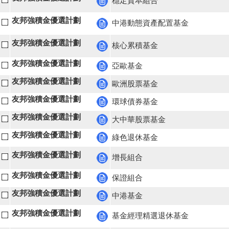
穩定資本組合
友邦強積金優選計劃
中港動態資產配置基金
友邦強積金優選計劃
核心累積基金
友邦強積金優選計劃
亞歐基金
友邦強積金優選計劃
歐洲股票基金
友邦強積金優選計劃
環球債券基金
友邦強積金優選計劃
大中華股票基金
友邦強積金優選計劃
綠色退休基金
友邦強積金優選計劃
增長組合
友邦強積金優選計劃
保證組合
友邦強積金優選計劃
中港基金
友邦強積金優選計劃
基金經理精選退休基金