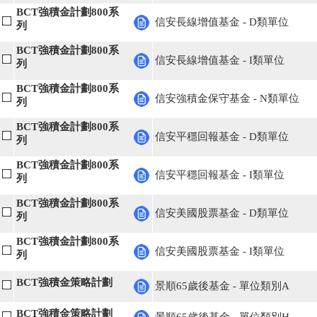
BCT強積金計劃800系
信安長線增值基金 - D類單位
列
BCT強積金計劃800系
信安長線增值基金 - I類單位
列
BCT強積金計劃800系
信安強積金保守基金 - N類單位
列
BCT強積金計劃800系
信安平穩回報基金 - D類單位
列
BCT強積金計劃800系
信安平穩回報基金 - I類單位
列
BCT強積金計劃800系
信安美國股票基金 - D類單位
列
BCT強積金計劃800系
信安美國股票基金 - I類單位
列
BCT強積金策略計劃
景順65歲後基金 - 單位類別A
BCT強積金策略計劃