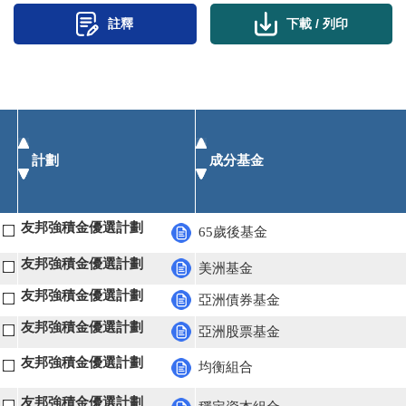
下載 / 列印
註釋
計劃
成分基金
友邦強積金優選計劃
65歲後基金
友邦強積金優選計劃
美洲基金
友邦強積金優選計劃
亞洲債券基金
友邦強積金優選計劃
亞洲股票基金
友邦強積金優選計劃
均衡組合
友邦強積金優選計劃