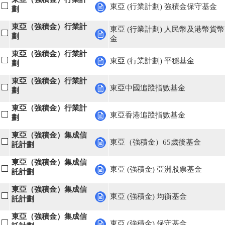
東亞 (行業計劃) 強積金保守基金
劃
東亞（強積金）行業計
東亞 (行業計劃) 人民幣及港幣貨
劃
金
東亞（強積金）行業計
東亞 (行業計劃) 平穩基金
劃
東亞（強積金）行業計
東亞中國追蹤指數基金
劃
東亞（強積金）行業計
東亞香港追蹤指數基金
劃
東亞（強積金）集成信
東亞（強積金）65歲後基金
託計劃
東亞（強積金）集成信
東亞 (強積金) 亞洲股票基金
託計劃
東亞（強積金）集成信
東亞 (強積金) 均衡基金
託計劃
東亞（強積金）集成信
東亞 (強積金) 保守基金