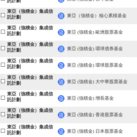
託計劃
東亞（強積金）集成信
東亞（強積金）核心累積基金
託計劃
東亞（強積金）集成信
東亞 (強積金) 歐洲股票基金
託計劃
東亞（強積金）集成信
東亞 (強積金) 環球債券基金
託計劃
東亞（強積金）集成信
東亞 (強積金) 環球股票基金
託計劃
東亞（強積金）集成信
東亞 (強積金) 大中華股票基金
託計劃
東亞（強積金）集成信
東亞 (強積金) 增長基金
託計劃
東亞（強積金）集成信
東亞 (強積金) 香港股票基金
託計劃
東亞（強積金）集成信
東亞 (強積金) 日本股票基金
託計劃