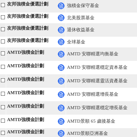
友邦強積金優選計劃
強積金保守基金
友邦強積金優選計劃
北美股票基金
友邦強積金優選計劃
退休收益基金
友邦強積金優選計劃
全球基金
AMTD強積金計劃
AMTD 安聯精選均衡基金
AMTD強積金計劃
AMTD 安聯精選穩定資本基金
AMTD強積金計劃
AMTD 安聯精選靈活資產基金
AMTD強積金計劃
AMTD 安聯精選增長基金
AMTD強積金計劃
AMTD 安聯精選穩定增長基金
AMTD強積金計劃
AMTD景順 65 歲後基金
AMTD強積金計劃
AMTD景順亞洲基金