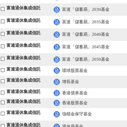
富達退休集成信託
富達「儲蓄易」2030基金
富達退休集成信託
富達「儲蓄易」2035基金
富達退休集成信託
富達「儲蓄易」2040基金
富達退休集成信託
富達「儲蓄易」2045基金
富達退休集成信託
富達「儲蓄易」2050基金
富達退休集成信託
環球股票基金
富達退休集成信託
增長基金
富達退休集成信託
香港債券基金
富達退休集成信託
香港股票基金
富達退休集成信託
強積金保守基金
富達退休集成信託
退休易基金