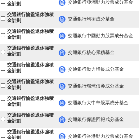
交通銀行亞洲動力股票成分基金
金計劃
交通銀行愉盈退休強積
交通銀行均衡成分基金
金計劃
交通銀行愉盈退休強積
交通銀行中國動力股票成分基金
金計劃
交通銀行愉盈退休強積
交通銀行核心累積基金
金計劃
交通銀行愉盈退休強積
交通銀行動力增長成分基金
金計劃
交通銀行愉盈退休強積
交通銀行環球債券成分基金
金計劃
交通銀行愉盈退休強積
交通銀行大中華股票成分基金
金計劃
交通銀行愉盈退休強積
交通銀行保證回報成分基金
金計劃
交通銀行愉盈退休強積
交通銀行香港動力股票成分基金
金計劃