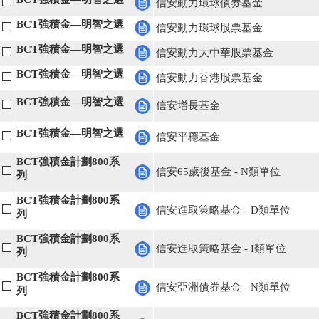
信安動力環球債券基金
BCT強積金—明智之選
信安動力環球股票基金
BCT強積金—明智之選
信安動力大中華股票基金
BCT強積金—明智之選
信安動力香港股票基金
BCT強積金—明智之選
信安增長基金
BCT強積金—明智之選
信安平穩基金
BCT強積金計劃800系
信安65歲後基金 - N類單位
列
BCT強積金計劃800系
信安進取策略基金 - D類單位
列
BCT強積金計劃800系
信安進取策略基金 - I類單位
列
BCT強積金計劃800系
信安亞洲債券基金 - N類單位
列
BCT強積金計劃800系