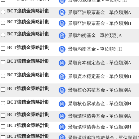
景順65歲後基金 - 單位類別H
BCT強積金策略計劃
景順亞洲股票基金 - 單位類別A
BCT強積金策略計劃
景順亞洲股票基金 - 單位類別H
BCT強積金策略計劃
景順均衡基金 - 單位類別A
BCT強積金策略計劃
景順均衡基金 - 單位類別H
BCT強積金策略計劃
景順資本穩定基金 - 單位類別A
BCT強積金策略計劃
景順資本穩定基金 - 單位類別H
BCT強積金策略計劃
景順核心累積基金 - 單位類別A
BCT強積金策略計劃
景順核心累積基金 - 單位類別H
BCT強積金策略計劃
景順環球債券基金 - 單位類別A
BCT強積金策略計劃
景順環球債券基金 - 單位類別H
BCT強積金策略計劃
景順環球追蹤指數基金 - 單位類別